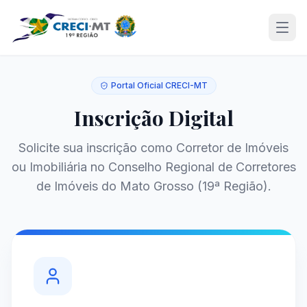
Portal Oficial CRECI-MT
Inscrição Digital
Solicite sua inscrição como Corretor de Imóveis
ou Imobiliária no Conselho Regional de Corretores
de Imóveis do Mato Grosso (19ª Região).