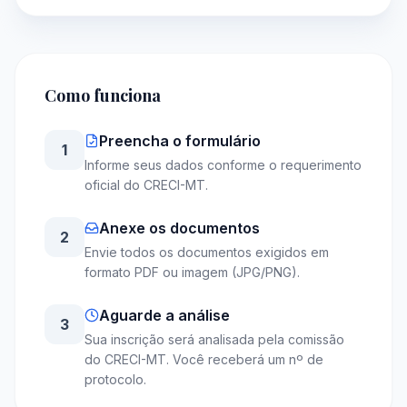
Como funciona
Preencha o formulário
1
Informe seus dados conforme o requerimento
oficial do CRECI-MT.
Anexe os documentos
2
Envie todos os documentos exigidos em
formato PDF ou imagem (JPG/PNG).
Aguarde a análise
3
Sua inscrição será analisada pela comissão
do CRECI-MT. Você receberá um nº de
protocolo.