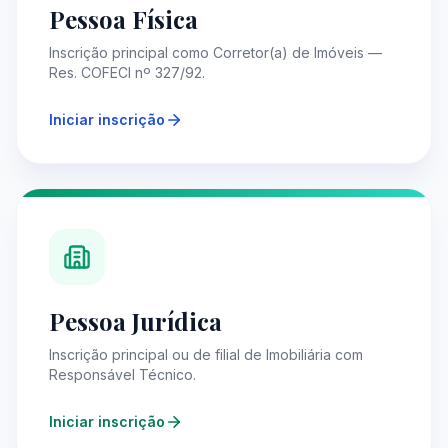
Pessoa Física
Inscrição principal como Corretor(a) de Imóveis —
Res. COFECI nº 327/92.
Iniciar inscrição
Pessoa Jurídica
Inscrição principal ou de filial de Imobiliária com
Responsável Técnico.
Iniciar inscrição