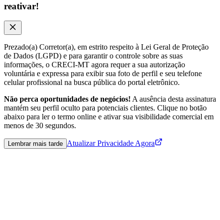
reativar!
Prezado(a) Corretor(a), em estrito respeito à Lei Geral de Proteção
de Dados (LGPD) e para garantir o controle sobre as suas
informações, o CRECI-MT agora requer a sua autorização
voluntária e expressa para exibir sua foto de perfil e seu telefone
celular profissional na busca pública do portal eletrônico.
Não perca oportunidades de negócios!
A ausência desta assinatura
mantém seu perfil oculto para potenciais clientes. Clique no botão
abaixo para ler o termo online e ativar sua visibilidade comercial em
menos de 30 segundos.
Atualizar Privacidade Agora
Lembrar mais tarde